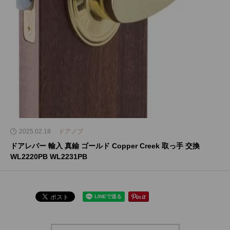
2025.02.18
ドアノブ
ドアレバー 輸入 真鍮 ゴールド Copper Creek 取っ手 交換
WL2220PB WL2231PB