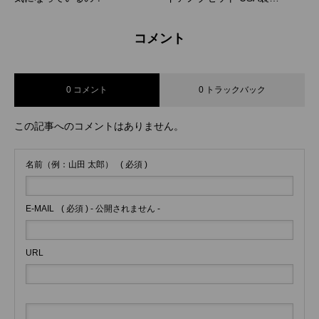
Copper Creek
コメント
0 コメント
0 トラックバック
この記事へのコメントはありません。
名前（例：山田 太郎）
( 必須 )
E-MAIL
( 必須 ) - 公開されません -
URL