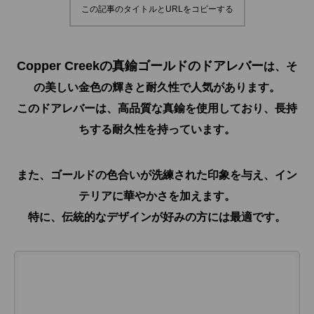
この記事のタイトルとURLをコピーする
Copper Creekの真鍮ゴールドのドアレバー
は、そ
の美しい金色の輝きと耐久性で人気があります。
このドアレバーは、高品質な真鍮を使用しており、長持
ちする耐久性を持っています。
また、ゴールドの色合いが洗練された印象を与え、イン
テリアに華やかさを加えます。
特に、伝統的なデザインが好みの方には最適です。