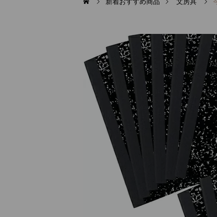
新着おすすめ商品
文房具