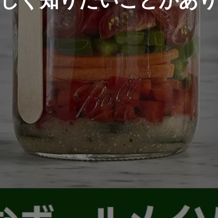
しく知りたいことがあ
fa