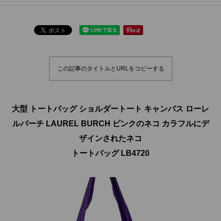
この記事のタイトルとURLをコピーする
大型 トートバッグ ショルダートート キャンバス ローレ
ルバーチ LAUREL BURCH ピンクのネコ カラフルにデ
ザインされたネコ
トートバッグ LB4720