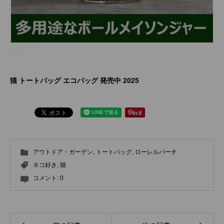
猫 トートバッグ エコバッグ 発売中 2025
アウトドア・ガーデン
,
トートバッグ
,
ローレルバーチ
ネコ好き
,
猫
コメント:
0