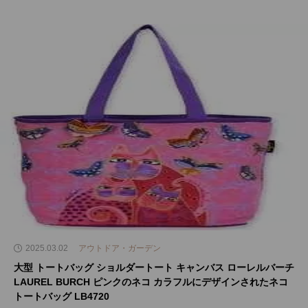
2025.03.02
アウトドア・ガーデン
大型 トートバッグ ショルダートート キャンバス ローレルバーチ
LAUREL BURCH ピンクのネコ カラフルにデザインされたネコ
トートバッグ LB4720