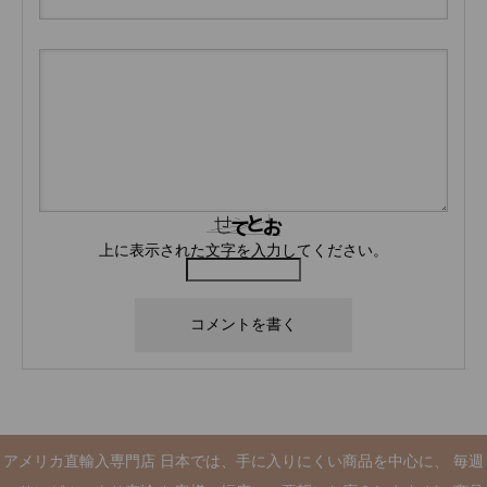
上に表示された文字を入力してください。
アメリカ直輸入専門店 日本では、手に入りにくい商品を中心に、 毎週